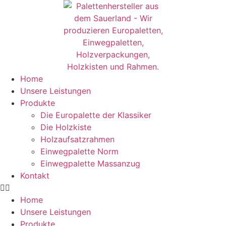
Home
Unsere Leistungen
Produkte
Die Europalette der Klassiker
Die Holzkiste
Holzaufsatzrahmen
Einwegpalette Norm
Einwegpalette Massanzug
Kontakt
Home
Unsere Leistungen
Produkte