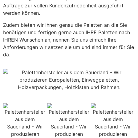
Aufträge zur vollen Kundenzufriedenheit ausgeführt
werden können.
Zudem bieten wir Ihnen genau die Paletten an die Sie
benötigen und fertigen gerne auch IHRE Paletten nach
IHREN Wünschen an, nennen Sie uns einfach Ihre
Anforderungen wir setzen sie um und sind immer für Sie
da.