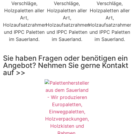
Sie haben Fragen oder benötigen ein
Angebot? Nehmen Sie gerne Kontakt
auf >>