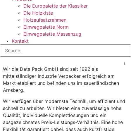
Die Europalette der Klassiker
Die Holzkiste
Holzaufsatzrahmen
Einwegpalette Norm
Einwegpalette Massanzug
Kontakt
Wir die Data Pack GmbH sind seit 1992 als
mittelständiger Industrie Verpacker erfolgreich am
Markt etabliert und befinden uns im sauerländischen
Arnsberg.
Wir verfügen über modernste Technik, um effizient und
schnell zu arbeiten. Wir bieten eine zuverlässige hohe
Qualität, individuelle Komplettlösungen und ein
ausgezeichnetes Preis-Leistungs-Verhältnis. Eine hohe
Flexibilität garantiert dabei, dass auch kurzfristige