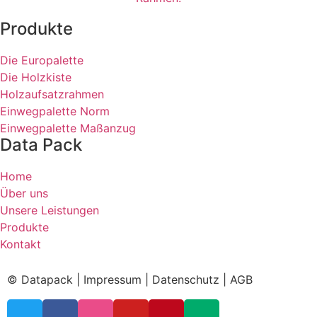
Produkte
Die Europalette
Die Holzkiste
Holzaufsatzrahmen
Einwegpalette Norm
Einwegpalette Maßanzug
Data Pack
Home
Über uns
Unsere Leistungen
Produkte
Kontakt
© Datapack |
Impressum
|
Datenschutz
|
AGB