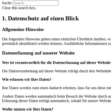
Suche
Close this search box.
1. Datenschutz auf einen Blick
Allgemeine Hinweise
Die folgenden Hinweise geben einen einfachen Überblick darüber, wa
persönlich identifiziert werden können. Ausführliche Informationen
Datenerfassung auf unserer Website
Wer ist verantwortlich für die Datenerfassung auf dieser Website
Die Datenverarbeitung auf dieser Website erfolgt durch den Website
Wie erfassen wir Ihre Daten?
Ihre Daten werden zum einen dadurch erhoben, dass Sie uns diese mitt
Andere Daten werden automatisch beim Besuch der Website durch unser
Erfassung dieser Daten erfolgt automatisch, sobald Sie unsere Website
Wofür nutzen wir Ihre Daten?