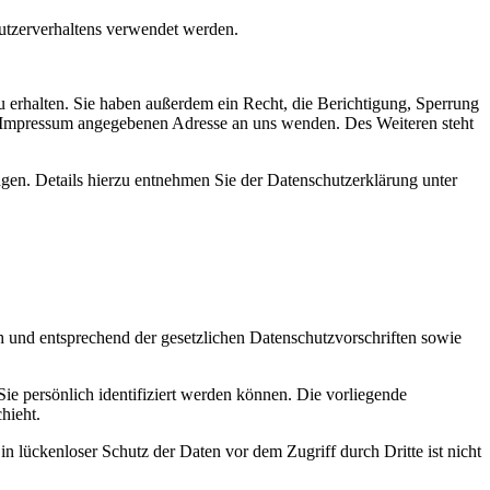
Nutzerverhaltens verwendet werden.
 erhalten. Sie haben außerdem ein Recht, die Berichtigung, Sperrung
m Impressum angegebenen Adresse an uns wenden. Des Weiteren steht
en. Details hierzu entnehmen Sie der Datenschutzerklärung unter
h und entsprechend der gesetzlichen Datenschutzvorschriften sowie
 persönlich identifiziert werden können. Die vorliegende
hieht.
n lückenloser Schutz der Daten vor dem Zugriff durch Dritte ist nicht