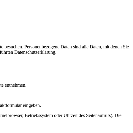
te besuchen. Personenbezogene Daten sind alle Daten, mit denen Sie
führten Datenschutzerklärung.
ite entnehmen.
taktformular eingeben.
netbrowser, Betriebssystem oder Uhrzeit des Seitenaufrufs). Die