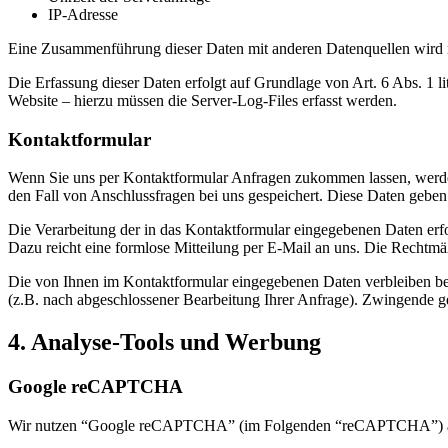
IP-Adresse
Eine Zusammenführung dieser Daten mit anderen Datenquellen wird
Die Erfassung dieser Daten erfolgt auf Grundlage von Art. 6 Abs. 1 li
Website – hierzu müssen die Server-Log-Files erfasst werden.
Kontaktformular
Wenn Sie uns per Kontaktformular Anfragen zukommen lassen, werde
den Fall von Anschlussfragen bei uns gespeichert. Diese Daten geben 
Die Verarbeitung der in das Kontaktformular eingegebenen Daten erfol
Dazu reicht eine formlose Mitteilung per E-Mail an uns. Die Rechtmä
Die von Ihnen im Kontaktformular eingegebenen Daten verbleiben bei 
(z.B. nach abgeschlossener Bearbeitung Ihrer Anfrage). Zwingende g
4. Analyse-Tools und Werbung
Google reCAPTCHA
Wir nutzen “Google reCAPTCHA” (im Folgenden “reCAPTCHA”) auf u