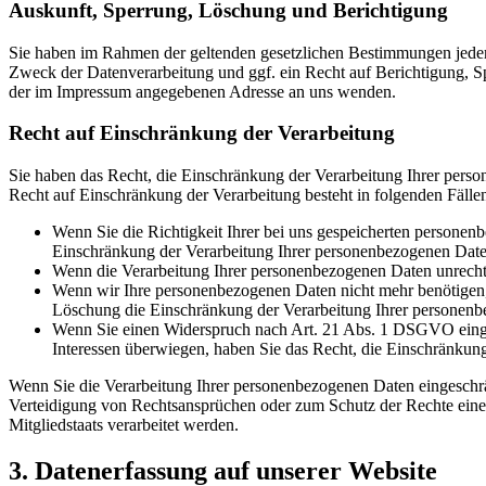
Auskunft, Sperrung, Löschung und Berichtigung
Sie haben im Rahmen der geltenden gesetzlichen Bestimmungen jeder
Zweck der Datenverarbeitung und ggf. ein Recht auf Berichtigung, 
der im Impressum angegebenen Adresse an uns wenden.
Recht auf Einschränkung der Verarbeitung
Sie haben das Recht, die Einschränkung der Verarbeitung Ihrer pers
Recht auf Einschränkung der Verarbeitung besteht in folgenden Fälle
Wenn Sie die Richtigkeit Ihrer bei uns gespeicherten personenb
Einschränkung der Verarbeitung Ihrer personenbezogenen Date
Wenn die Verarbeitung Ihrer personenbezogenen Daten unrechtm
Wenn wir Ihre personenbezogenen Daten nicht mehr benötigen, 
Löschung die Einschränkung der Verarbeitung Ihrer personenb
Wenn Sie einen Widerspruch nach Art. 21 Abs. 1 DSGVO einge
Interessen überwiegen, haben Sie das Recht, die Einschränkun
Wenn Sie die Verarbeitung Ihrer personenbezogenen Daten eingeschr
Verteidigung von Rechtsansprüchen oder zum Schutz der Rechte einer 
Mitgliedstaats verarbeitet werden.
3. Datenerfassung auf unserer Website