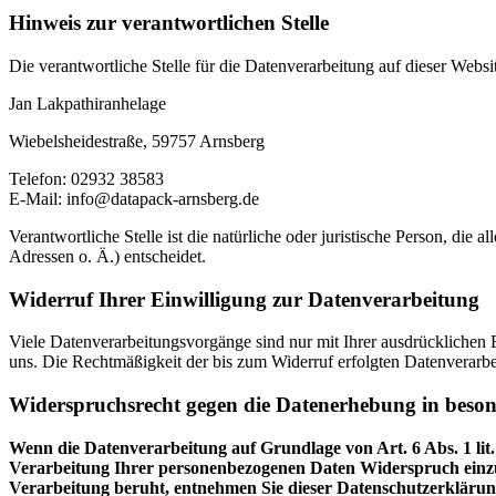
Hinweis zur verantwortlichen Stelle
Die verantwortliche Stelle für die Datenverarbeitung auf dieser Websit
Jan Lakpathiranhelage
Wiebelsheidestraße, 59757 Arnsberg
Telefon: 02932 38583
E-Mail: info@datapack-arnsberg.de
Verantwortliche Stelle ist die natürliche oder juristische Person, d
Adressen o. Ä.) entscheidet.
Widerruf Ihrer Einwilligung zur Datenverarbeitung
Viele Datenverarbeitungsvorgänge sind nur mit Ihrer ausdrücklichen Ei
uns. Die Rechtmäßigkeit der bis zum Widerruf erfolgten Datenverarbe
Widerspruchsrecht gegen die Datenerhebung in beso
Wenn die Datenverarbeitung auf Grundlage von Art. 6 Abs. 1 lit.
Verarbeitung Ihrer personenbezogenen Daten Widerspruch einzuleg
Verarbeitung beruht, entnehmen Sie dieser Datenschutzerklärung