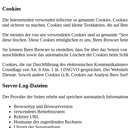
Cookies
Die Internetseiten verwenden teilweise so genannte Cookies. Cookies
und sicherer zu machen. Cookies sind kleine Textdateien, die auf Ih
Die meisten der von uns verwendeten Cookies sind so genannte “Sess
diese löschen. Diese Cookies ermöglichen es uns, Ihren Browser be
Sie können Ihren Browser so einstellen, dass Sie über das Setzen vo
ausschließen sowie das automatische Löschen der Cookies beim Schlie
Cookies, die zur Durchführung des elektronischen Kommunikationsvor
Grundlage von Art. 6 Abs. 1 lit. f DSGVO gespeichert. Der Websitebetr
Dienste. Soweit andere Cookies (z.B. Cookies zur Analyse Ihres Surf
Server-Log-Dateien
Der Provider der Seiten erhebt und speichert automatisch Information
Browsertyp und Browserversion
verwendetes Betriebssystem
Referrer URL
Hostname des zugreifenden Rechners
Uhrzeit der Serveranfrage