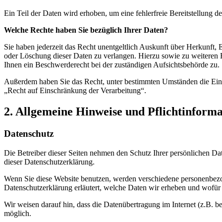
Ein Teil der Daten wird erhoben, um eine fehlerfreie Bereitstellung
Welche Rechte haben Sie bezüglich Ihrer Daten?
Sie haben jederzeit das Recht unentgeltlich Auskunft über Herkunft
oder Löschung dieser Daten zu verlangen. Hierzu sowie zu weiteren
Ihnen ein Beschwerderecht bei der zuständigen Aufsichtsbehörde zu.
Außerdem haben Sie das Recht, unter bestimmten Umständen die Eins
„Recht auf Einschränkung der Verarbeitung“.
2. Allgemeine Hinweise und Pflichtinform
Datenschutz
Die Betreiber dieser Seiten nehmen den Schutz Ihrer persönlichen Da
dieser Datenschutzerklärung.
Wenn Sie diese Website benutzen, werden verschiedene personenbezog
Datenschutzerklärung erläutert, welche Daten wir erheben und wofür 
Wir weisen darauf hin, dass die Datenübertragung im Internet (z.B. b
möglich.