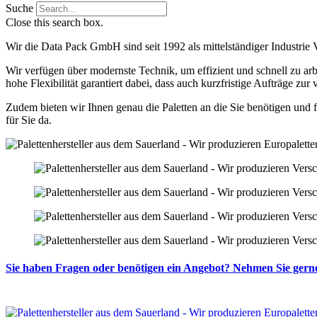
Suche
Close this search box.
Wir die Data Pack GmbH sind seit 1992 als mittelständiger Industrie 
Wir verfügen über modernste Technik, um effizient und schnell zu arb
hohe Flexibilität garantiert dabei, dass auch kurzfristige Aufträge z
Zudem bieten wir Ihnen genau die Paletten an die Sie benötigen un
für Sie da.
Sie haben Fragen oder benötigen ein Angebot? Nehmen Sie gern