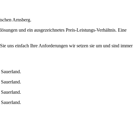
dischen Arnsberg.
tlösungen und ein ausgezeichnetes Preis-Leistungs-Verhältnis. Eine
ie uns einfach Ihre Anforderungen wir setzen sie um und sind immer